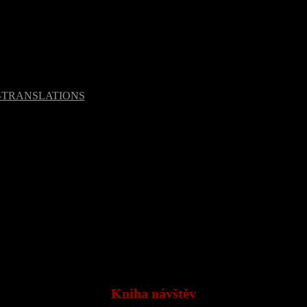
Kniha návštěv