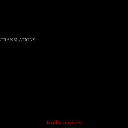
Kniha návštěv